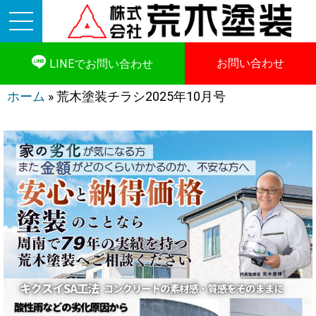
お問い合わせ
LINEでお問い合わせ
ホーム
»
荒木塗装チラシ2025年10月号