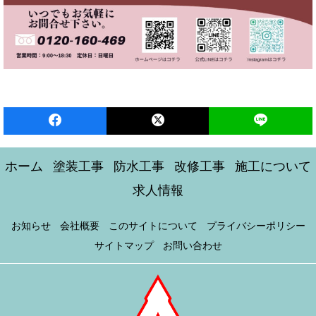
ホーム
塗装工事
防水工事
改修工事
施工について
求人情報
お知らせ
会社概要
このサイトについて
プライバシーポリシー
サイトマップ
お問い合わせ