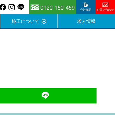
0120-160-469
会社概要
お問い合わせ
施工について
求人情報