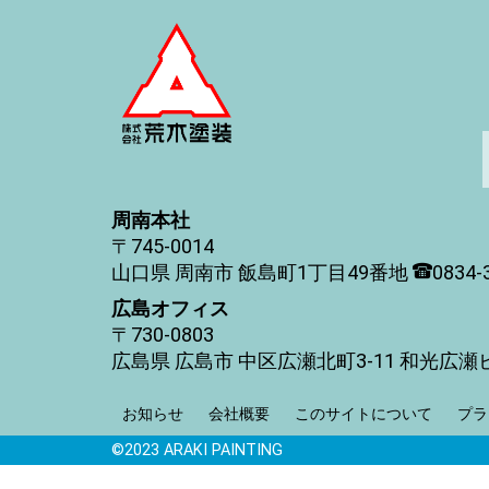
周南本社
745-0014
山口県
周南市
飯島町1丁目49番地
0834-
広島オフィス
730-0803
広島県
広島市
中区広瀬北町3-11
和光広瀬
お知らせ
会社概要
このサイトについて
プラ
©2023 ARAKI PAINTING