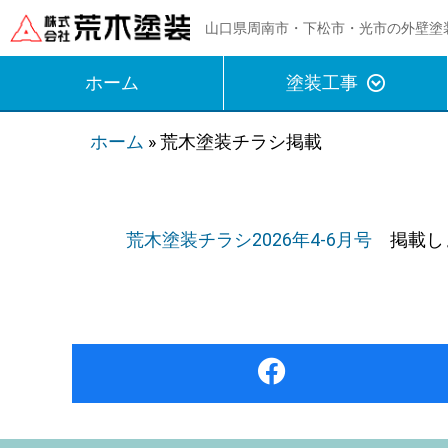
山口県周南市・下松市・光市の外壁塗
ホーム
塗装工事
ホーム
»
荒木塗装チラシ掲載
荒木塗装チラシ2026年4-6月号
掲載し