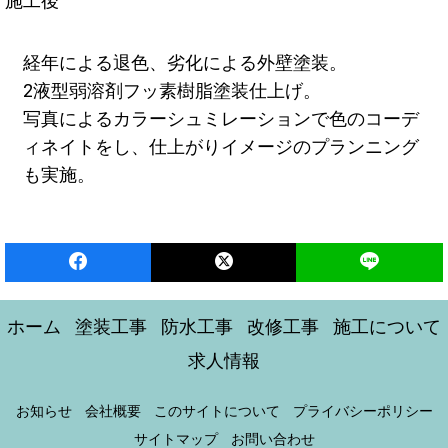
施工後
経年による退色、劣化による外壁塗装。
2液型弱溶剤フッ素樹脂塗装仕上げ。
写真によるカラーシュミレーションで色のコーデ
ィネイトをし、仕上がりイメージのプランニング
も実施。
ホーム
塗装工事
防水工事
改修工事
施工について
求人情報
お知らせ
会社概要
このサイトについて
プライバシーポリシー
サイトマップ
お問い合わせ